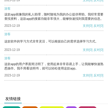
2023-12-19
支持
[0]
反对
[0]
游客
这款app就像我的私人助理，随时随地为我的办公提供帮助。我经常需要
查找资料，这款app的搜索功能非常强大，能够快速找到我需要的信息。
2023-12-19
支持
[0]
反对
[0]
游客
这款软件的学习方式非常灵活，可以根据自己的需求选择学习方式。
2023-12-19
支持
[0]
反对
[0]
游客
这款app的用户界面简洁明了，使用起来非常容易上手，让我能够快速熟
悉操作。我不用看说明书，就可以轻松使用这款app。
2023-12-19
支持
[0]
反对
[0]
友情链接