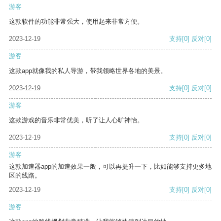
游客
这款软件的功能非常强大，使用起来非常方便。
2023-12-19
支持
[0]
反对
[0]
游客
这款app就像我的私人导游，带我领略世界各地的美景。
2023-12-19
支持
[0]
反对
[0]
游客
这款游戏的音乐非常优美，听了让人心旷神怡。
2023-12-19
支持
[0]
反对
[0]
游客
这款加速器app的加速效果一般，可以再提升一下，比如能够支持更多地
区的线路。
2023-12-19
支持
[0]
反对
[0]
游客