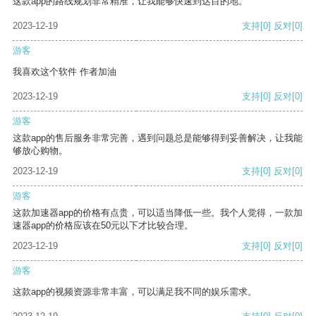
这款app的路线规划非常精准，让我能够快速到达目的地。
2023-12-19
支持
[0]
反对
[0]
游客
我喜欢这个软件 作者加油
2023-12-19
支持
[0]
反对
[0]
游客
这款app的售后服务非常完善，遇到问题总是能够得到妥善解决，让我能
够放心购物。
2023-12-19
支持
[0]
反对
[0]
游客
这款加速器app的价格有点贵，可以适当降低一些。我个人觉得，一款加
速器app的价格应该在50元以下才比较合理。
2023-12-19
支持
[0]
反对
[0]
游客
这款app的视频资源非常丰富，可以满足我不同的娱乐需求。