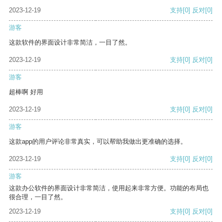
2023-12-19
支持
[0]
反对
[0]
游客
这款软件的界面设计非常简洁，一目了然。
2023-12-19
支持
[0]
反对
[0]
游客
超棒啊 好用
2023-12-19
支持
[0]
反对
[0]
游客
这款app的用户评论非常真实，可以帮助我做出更准确的选择。
2023-12-19
支持
[0]
反对
[0]
游客
这款办公软件的界面设计非常简洁，使用起来非常方便。功能的布局也
很合理，一目了然。
2023-12-19
支持
[0]
反对
[0]