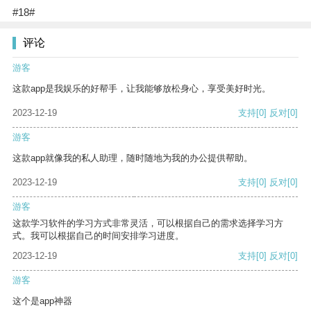
#18#
评论
游客
这款app是我娱乐的好帮手，让我能够放松身心，享受美好时光。
2023-12-19
支持
[0]
反对
[0]
游客
这款app就像我的私人助理，随时随地为我的办公提供帮助。
2023-12-19
支持
[0]
反对
[0]
游客
这款学习软件的学习方式非常灵活，可以根据自己的需求选择学习方
式。我可以根据自己的时间安排学习进度。
2023-12-19
支持
[0]
反对
[0]
游客
这个是app神器