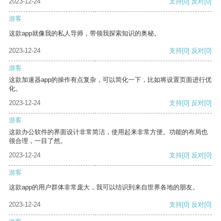
2023-12-24
支持
[0]
反对
[0]
游客
这款app就像我的私人导师，带领我探索知识的奥秘。
2023-12-24
支持
[0]
反对
[0]
游客
这款加速器app的操作有点复杂，可以简化一下，比如将设置页面进行优
化。
2023-12-24
支持
[0]
反对
[0]
游客
这款办公软件的界面设计非常简洁，使用起来非常方便。功能的布局也
很合理，一目了然。
2023-12-24
支持
[0]
反对
[0]
游客
这款app的用户群体非常庞大，我可以结识到来自世界各地的朋友。
2023-12-24
支持
[0]
反对
[0]