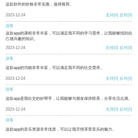
这款软件的价格非常实惠，值得推荐。
2023-12-24
支持
[0]
反对
[0]
游客
这款app的课程非常丰富，可以满足我不同的学习需求，让我能够找到自
己感兴趣的知识。
2023-12-24
支持
[0]
反对
[0]
游客
这款app的功能非常丰富，可以满足我不同的社交需求。
2023-12-24
支持
[0]
反对
[0]
游客
这款app是我社交的好帮手，让我能够与朋友保持联系，分享生活点滴。
2023-12-24
支持
[0]
反对
[0]
游客
这款app的音乐资源非常优质，可以让我尽情享受音乐的魅力。