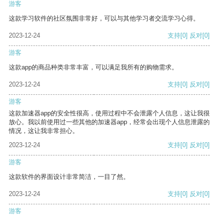
游客
这款学习软件的社区氛围非常好，可以与其他学习者交流学习心得。
2023-12-24
支持
[0]
反对
[0]
游客
这款app的商品种类非常丰富，可以满足我所有的购物需求。
2023-12-24
支持
[0]
反对
[0]
游客
这款加速器app的安全性很高，使用过程中不会泄露个人信息，这让我很
放心。我以前使用过一些其他的加速器app，经常会出现个人信息泄露的
情况，这让我非常担心。
2023-12-24
支持
[0]
反对
[0]
游客
这款软件的界面设计非常简洁，一目了然。
2023-12-24
支持
[0]
反对
[0]
游客