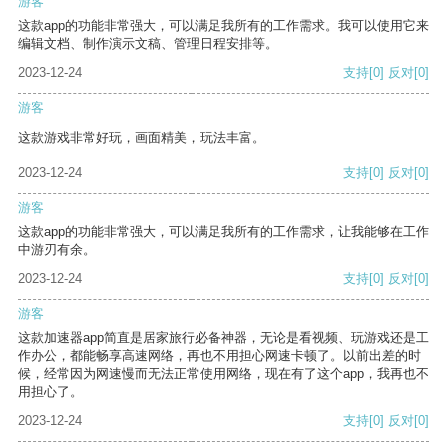
游客
这款app的功能非常强大，可以满足我所有的工作需求。我可以使用它来
编辑文档、制作演示文稿、管理日程安排等。
2023-12-24
支持
[0]
反对
[0]
游客
这款游戏非常好玩，画面精美，玩法丰富。
2023-12-24
支持
[0]
反对
[0]
游客
这款app的功能非常强大，可以满足我所有的工作需求，让我能够在工作
中游刃有余。
2023-12-24
支持
[0]
反对
[0]
游客
这款加速器app简直是居家旅行必备神器，无论是看视频、玩游戏还是工
作办公，都能畅享高速网络，再也不用担心网速卡顿了。以前出差的时
候，经常因为网速慢而无法正常使用网络，现在有了这个app，我再也不
用担心了。
2023-12-24
支持
[0]
反对
[0]