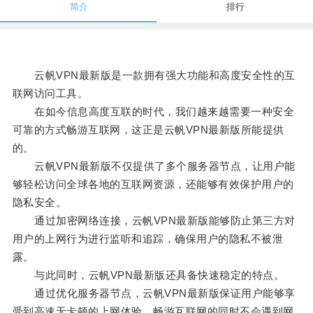
简介
排行
云帆VPN最新版是一款拥有强大功能和高度安全性的互
联网访问工具。
在如今信息高度互联的时代，我们越来越需要一种安全
可靠的方式畅游互联网，这正是云帆VPN最新版所能提供
的。
云帆VPN最新版不仅提供了多个服务器节点，让用户能
够轻松访问全球各地的互联网资源，还能够有效保护用户的
隐私安全。
通过加密网络连接，云帆VPN最新版能够防止第三方对
用户的上网行为进行监听和追踪，确保用户的隐私不被泄
露。
与此同时，云帆VPN最新版还具备快速稳定的特点。
通过优化服务器节点，云帆VPN最新版保证用户能够享
受到高速无卡顿的上网体验，畅游互联网的同时不会遇到网