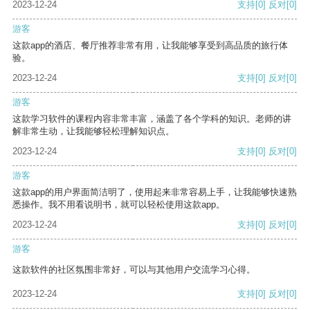
2023-12-24
支持
[0]
反对
[0]
游客
这款app的酒店、餐厅推荐非常有用，让我能够享受到高品质的旅行体
验。
2023-12-24
支持
[0]
反对
[0]
游客
这款学习软件的课程内容非常丰富，涵盖了各个学科的知识。老师的讲
解非常生动，让我能够轻松理解知识点。
2023-12-24
支持
[0]
反对
[0]
游客
这款app的用户界面简洁明了，使用起来非常容易上手，让我能够快速熟
悉操作。我不用看说明书，就可以轻松使用这款app。
2023-12-24
支持
[0]
反对
[0]
游客
这款软件的社区氛围非常好，可以与其他用户交流学习心得。
2023-12-24
支持
[0]
反对
[0]