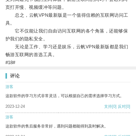
页打开慢、视频缓冲等问题。
总之，云帆VPN最新版是一个值得信赖的互联网访问工
具。
它不仅能让我们自由访问互联网的各个角落，还能够保
护我们的隐私安全。
无论是工作、学习还是娱乐，云帆VPN最新版都是我们
畅游互联网的首选工具。
#18#
评论
游客
这款软件的学习方式非常灵活，可以根据自己的需求选择学习方式。
2023-12-24
支持
[0]
反对
[0]
游客
这款软件的售后服务非常好，遇到问题都能得到及时解决。