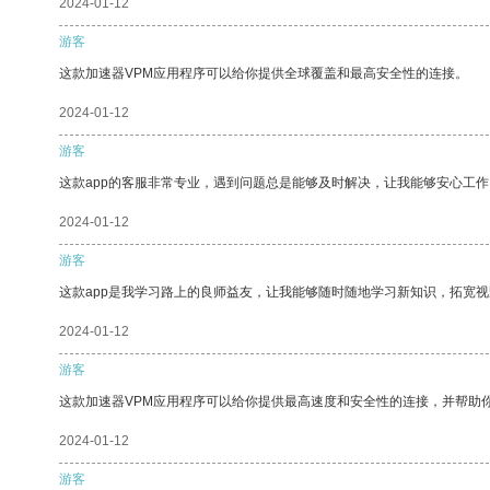
2024-01-12
游客
这款加速器VPM应用程序可以给你提供全球覆盖和最高安全性的连接。
2024-01-12
游客
这款app的客服非常专业，遇到问题总是能够及时解决，让我能够安心工作
2024-01-12
游客
这款app是我学习路上的良师益友，让我能够随时随地学习新知识，拓宽视
2024-01-12
游客
这款加速器VPM应用程序可以给你提供最高速度和安全性的连接，并帮助
2024-01-12
游客