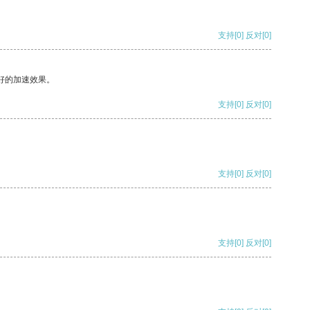
支持
[0]
反对
[0]
好的加速效果。
支持
[0]
反对
[0]
支持
[0]
反对
[0]
支持
[0]
反对
[0]