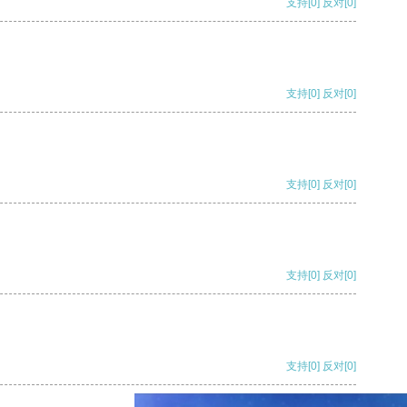
支持
[0]
反对
[0]
支持
[0]
反对
[0]
支持
[0]
反对
[0]
支持
[0]
反对
[0]
支持
[0]
反对
[0]