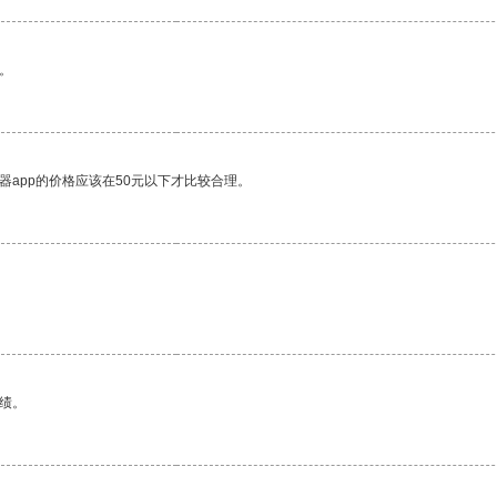
。
器app的价格应该在50元以下才比较合理。
绩。