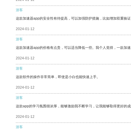
游客
这款加速器app的安全性有待提高，可以加强防护措施，比如增加双重验证
2024-01-12
游客
这款加速器app的价格有点贵，可以适当降低一些。我个人觉得，一款加速
2024-01-12
游客
这款软件的操作非常简单，即使是小白也能快速上手。
2024-01-12
游客
这款app的学习氛围很浓厚，能够激励我不断学习，让我能够取得更好的成
2024-01-12
游客