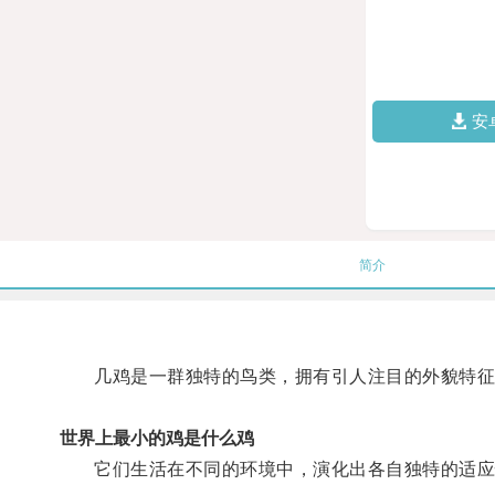
安
简介
几鸡是一群独特的鸟类，拥有引人注目的外貌特征
世界上最小的鸡是什么鸡
它们生活在不同的环境中，演化出各自独特的适应