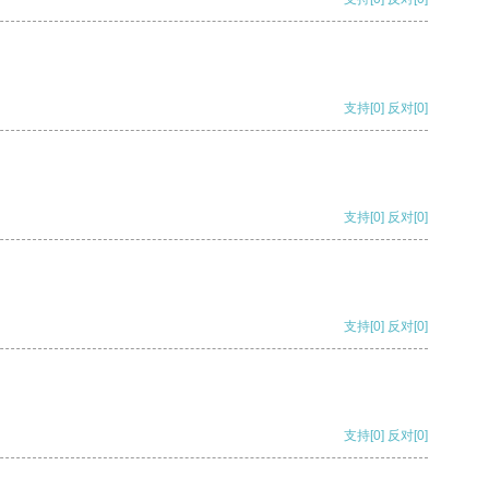
支持
[0]
反对
[0]
支持
[0]
反对
[0]
支持
[0]
反对
[0]
支持
[0]
反对
[0]