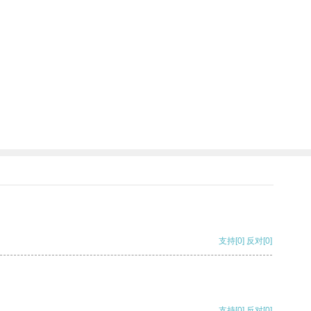
支持
[0]
反对
[0]
支持
[0]
反对
[0]