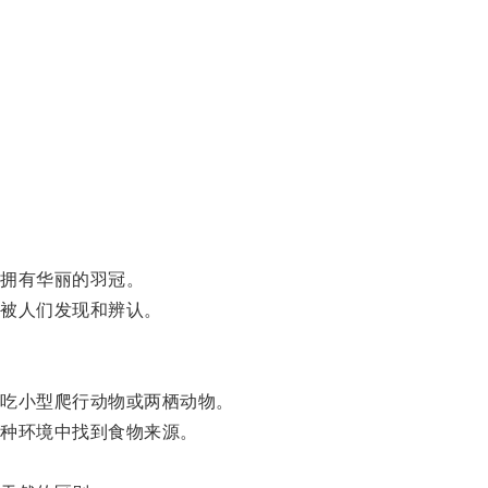
拥有华丽的羽冠。
被人们发现和辨认。
吃小型爬行动物或两栖动物。
种环境中找到食物来源。