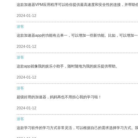
这款加速器VPM应用程序可以给你提供最高速度和安全性的连接，并帮助
2024-01-12
游客
这款加速器app的功能有点单一，可以增加一些新功能。比如，可以增加
2024-01-12
游客
这款app就像我的娱乐小助手，随时随地为我的娱乐提供帮助。
2024-01-12
游客
超级好用的加速器，妈妈再也不用担心我的学习啦！
2024-01-12
游客
这款学习软件的学习方式非常灵活，可以根据自己的需求选择学习方式。