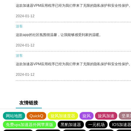
这款加速器VPM应用程序已经为我们带来了无限的隐私保护和安全性保护
2024-01-12
游客
这款app的社区氛围很温馨，让我能够感受到家的温暖。
2024-01-12
游客
这款加速器VPM应用程序已经为我们带来了无限的隐私保护和安全性保护
2024-01-12
友情链接
网站地图
QuickQ
旋风加速度器
旋风
旋风加速
坚果
免费vps加速器外网苹果版
黑豹加速器
一元机场
IOS加速