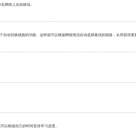
你在网络上自由移动。
一个自动切换线路的功能，这样就可以根据网络情况自动选择最优的线路，从而获得更
我可以根据自己的时间安排学习进度。