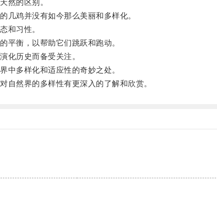
天然的区别。
的几鸡并没有如今那么美丽和多样化。
态和习性。
的平衡，以帮助它们跳跃和跑动。
演化历史而备受关注。
界中多样化和适应性的奇妙之处。
对自然界的多样性有更深入的了解和欣赏。