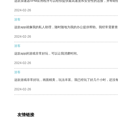
这款加速器VPM应用程序可以给你提供最高速度和安全性的连接，并帮助
2024-02-26
游客
这款app就像我的私人助理，随时随地为我的办公提供帮助。我经常需要查
2024-02-26
游客
这款app的游戏非常好玩，可以让我消磨时间。
2024-02-26
游客
这款游戏非常好玩，画面精美，玩法丰富。我已经玩了好几个小时，还没
2024-02-26
友情链接