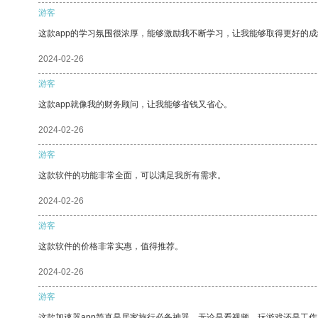
游客
这款app的学习氛围很浓厚，能够激励我不断学习，让我能够取得更好的成
2024-02-26
游客
这款app就像我的财务顾问，让我能够省钱又省心。
2024-02-26
游客
这款软件的功能非常全面，可以满足我所有需求。
2024-02-26
游客
这款软件的价格非常实惠，值得推荐。
2024-02-26
游客
这款加速器app简直是居家旅行必备神器，无论是看视频、玩游戏还是工