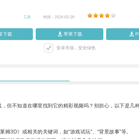
工具
|
时间：2024-02-26
|
卓下载
苹果下载
安卓市场，安全绿色
，但不知道在哪里找到它的精彩视频吗？别担心，以下是几种
3D》或相关的关键词，如“游戏试玩”、“背景故事”等。