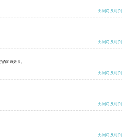
支持
[0]
反对
[0]
支持
[0]
反对
[0]
好的加速效果。
支持
[0]
反对
[0]
支持
[0]
反对
[0]
支持
[0]
反对
[0]