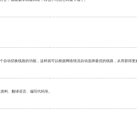
一个自动切换线路的功能，这样就可以根据网络情况自动选择最优的线路，从而获得更
找资料、翻译语言、编写代码等。