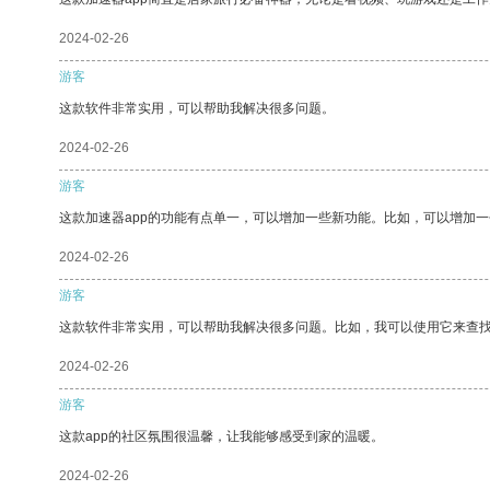
2024-02-26
游客
这款软件非常实用，可以帮助我解决很多问题。
2024-02-26
游客
这款加速器app的功能有点单一，可以增加一些新功能。比如，可以增加
2024-02-26
游客
这款软件非常实用，可以帮助我解决很多问题。比如，我可以使用它来查
2024-02-26
游客
这款app的社区氛围很温馨，让我能够感受到家的温暖。
2024-02-26