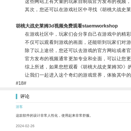
这些网站上有大量的玩家自制或官方发布的视频，
其次，您还可以在游戏社区中寻找《胡桃大战史莱
胡桃大战史莱姆3d视频免费观看staemworkshop
在游戏社区中，玩家们会分享自己在游戏中的精彩
不仅可以观看到游戏的画面，还能听到玩家们对游
除了以上途径，您还可以去游戏的官方网站或者官方
官方发布的视频通常更加专业和全面，可以让您更
综上所述，如果您想观看《胡桃大战史莱姆3D》的
让我们一起进入这个奇幻的游戏世界，体验其中的
#18#
评论
游客
这款软件的设计非常人性化，使用起来非常舒服。
2024-02-26