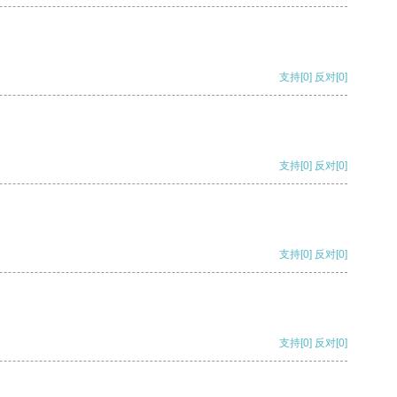
支持
[0]
反对
[0]
支持
[0]
反对
[0]
支持
[0]
反对
[0]
支持
[0]
反对
[0]