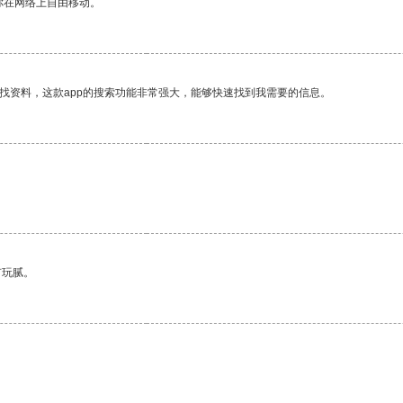
你在网络上自由移动。
找资料，这款app的搜索功能非常强大，能够快速找到我需要的信息。
有玩腻。