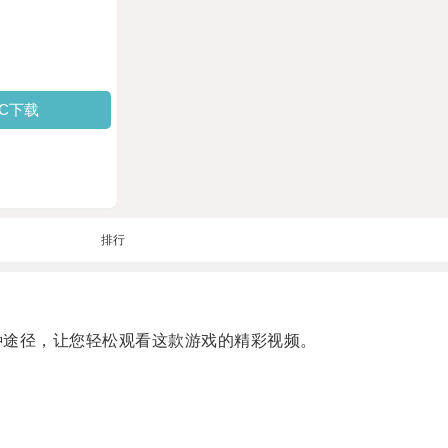
PC下载
排行
途径，让您轻松观看这款游戏的精彩视频。