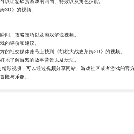
可以让您欣赏游戏的画面、特效以及角色技能。
姆3D》的视频。
瞬间、攻略技巧以及游戏解说视频。
戏的评价和建议。
的社交媒体账号上找到《胡桃大战史莱姆3D》的视频。
好地了解游戏的故事背景以及玩法。
精彩视频，可以通过视频分享网站、游戏社区或者游戏的官
冒险与乐趣。