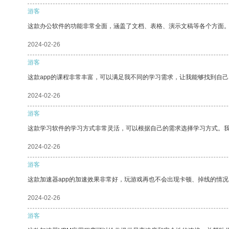
游客
这款办公软件的功能非常全面，涵盖了文档、表格、演示文稿等各个方面
2024-02-26
游客
这款app的课程非常丰富，可以满足我不同的学习需求，让我能够找到自
2024-02-26
游客
这款学习软件的学习方式非常灵活，可以根据自己的需求选择学习方式。
2024-02-26
游客
这款加速器app的加速效果非常好，玩游戏再也不会出现卡顿、掉线的情况
2024-02-26
游客