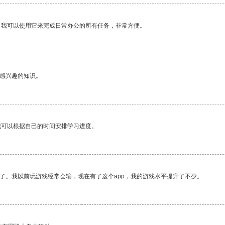
。我可以使用它来完成日常办公的所有任务，非常方便。
己感兴趣的知识。
我可以根据自己的时间安排学习进度。
了。我以前玩游戏经常会输，现在有了这个app，我的游戏水平提升了不少。