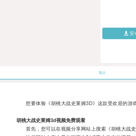
安
简介
想要体验《胡桃大战史莱姆3D》这款受欢迎的游戏
胡桃大战史莱姆3d视频免费观看
首先，您可以在视频分享网站上搜索《胡桃大战史莱姆