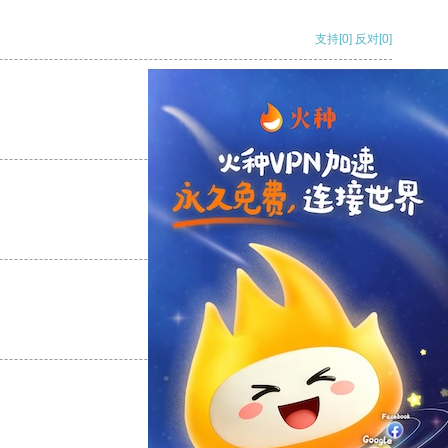
支持
[0]
反对
[0]
支持
[0]
反对
[0]
支持
[0]
反对
[0]
支持
[0]
反对
[0]