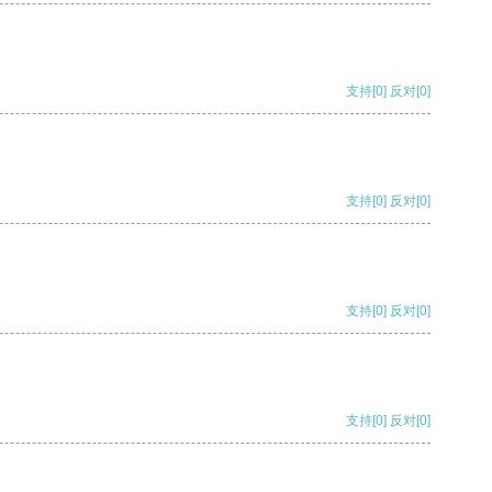
支持
[0]
反对
[0]
支持
[0]
反对
[0]
支持
[0]
反对
[0]
支持
[0]
反对
[0]