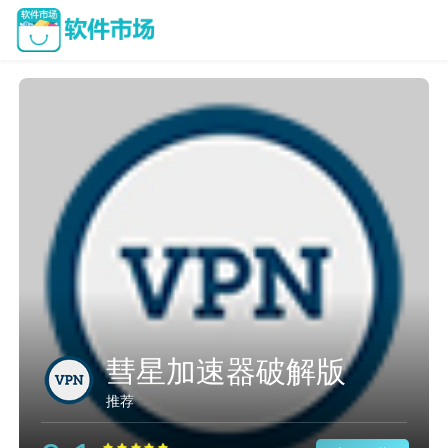
彗星加速器破解版
推荐