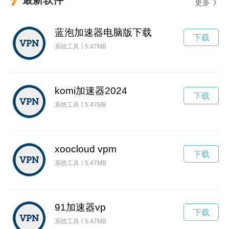
更多
蓝泡加速器电脑版下载
下载
系统工具
5.47MB
komi加速器2024
下载
系统工具
5.47MB
xoocloud vpm
下载
系统工具
5.47MB
91加速器vp
下载
系统工具
5.47MB