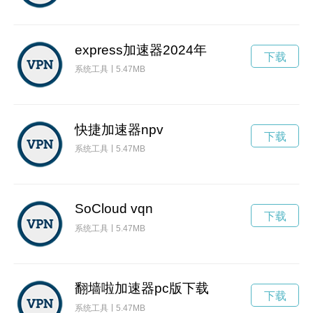
express加速器2024年
下载
系统工具
5.47MB
快捷加速器npv
下载
系统工具
5.47MB
SoCloud vqn
下载
系统工具
5.47MB
翻墙啦加速器pc版下载
下载
系统工具
5.47MB