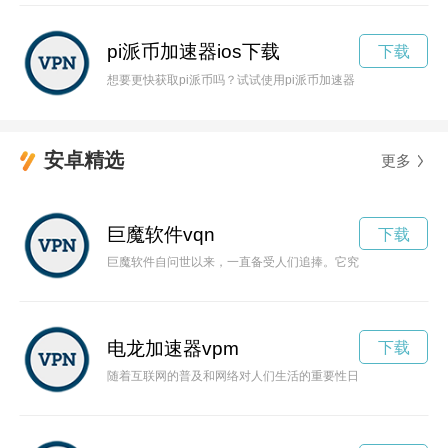
pi派币加速器ios下载
下载
想要更快获取pi派币吗？试试使用pi派币加速器，让你的挖矿更
安卓精选
更多
巨魔软件vqn
下载
巨魔软件自问世以来，一直备受人们追捧。它究竟有何神秘魔力
电龙加速器vpm
下载
随着互联网的普及和网络对人们生活的重要性日益增加，电龙加