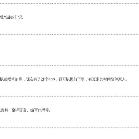
己感兴趣的知识。
我以前经常加班，现在有了这个app，我可以提前下班，有更多的时间陪伴家人。
找资料、翻译语言、编写代码等。