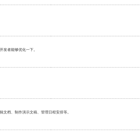
望开发者能够优化一下。
编辑文档、制作演示文稿、管理日程安排等。