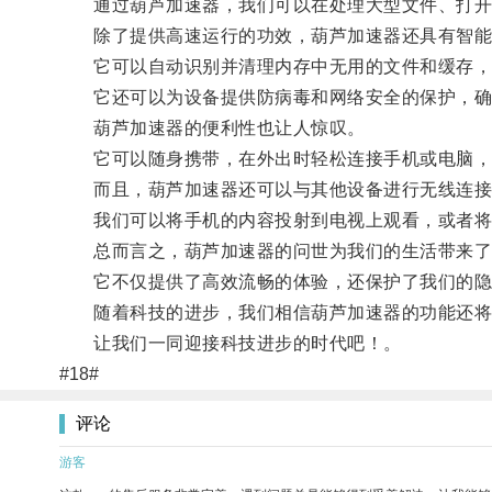
通过葫芦加速器，我们可以在处理大型文件、打开
除了提供高速运行的功效，葫芦加速器还具有智能
它可以自动识别并清理内存中无用的文件和缓存，
它还可以为设备提供防病毒和网络安全的保护，确
葫芦加速器的便利性也让人惊叹。
它可以随身携带，在外出时轻松连接手机或电脑，
而且，葫芦加速器还可以与其他设备进行无线连接
我们可以将手机的内容投射到电视上观看，或者将
总而言之，葫芦加速器的问世为我们的生活带来了
它不仅提供了高效流畅的体验，还保护了我们的隐
随着科技的进步，我们相信葫芦加速器的功能还将
让我们一同迎接科技进步的时代吧！。
#18#
评论
游客