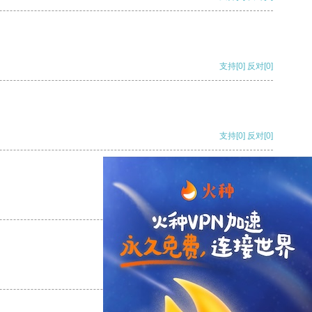
支持
[0]
反对
[0]
支持
[0]
反对
[0]
支持
[0]
反对
[0]
支持
[0]
反对
[0]