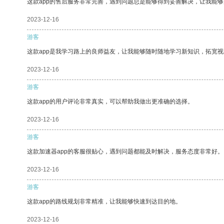
这款app的售后服务非常完善，遇到问题总是能够得到妥善解决，让我能
2023-12-16
游客
这款app是我学习路上的良师益友，让我能够随时随地学习新知识，拓宽视
2023-12-16
游客
这款app的用户评论非常真实，可以帮助我做出更准确的选择。
2023-12-16
游客
这款加速器app的客服很贴心，遇到问题都能及时解决，服务态度非常好。
2023-12-16
游客
这款app的路线规划非常精准，让我能够快速到达目的地。
2023-12-16