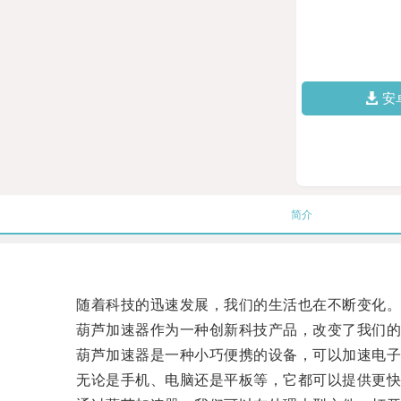
安
简介
随着科技的迅速发展，我们的生活也在不断变化
葫芦加速器作为一种创新科技产品，改变了我们的
葫芦加速器是一种小巧便携的设备，可以加速电子
无论是手机、电脑还是平板等，它都可以提供更快