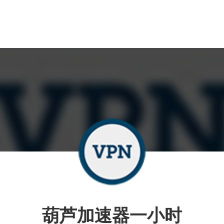
葫芦加速器一小时