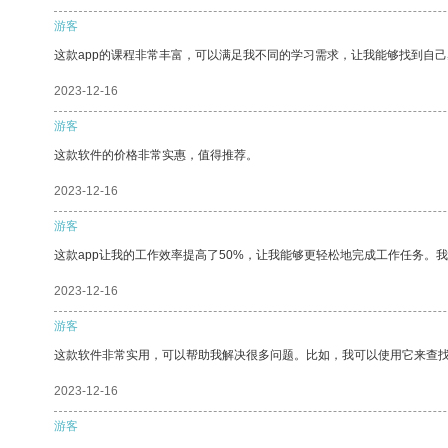
游客
这款app的课程非常丰富，可以满足我不同的学习需求，让我能够找到自
2023-12-16
游客
这款软件的价格非常实惠，值得推荐。
2023-12-16
游客
这款app让我的工作效率提高了50%，让我能够更轻松地完成工作任务。
2023-12-16
游客
这款软件非常实用，可以帮助我解决很多问题。比如，我可以使用它来查
2023-12-16
游客