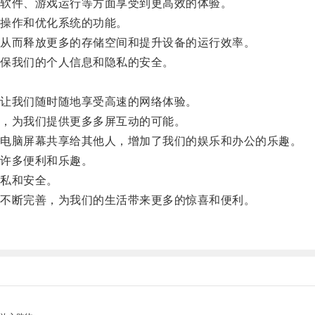
软件、游戏运行等方面享受到更高效的体验。
操作和优化系统的功能。
从而释放更多的存储空间和提升设备的运行效率。
保我们的个人信息和隐私的安全。
让我们随时随地享受高速的网络体验。
，为我们提供更多多屏互动的可能。
电脑屏幕共享给其他人，增加了我们的娱乐和办公的乐趣。
许多便利和乐趣。
私和安全。
不断完善，为我们的生活带来更多的惊喜和便利。