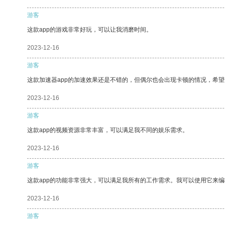
游客
这款app的游戏非常好玩，可以让我消磨时间。
2023-12-16
游客
这款加速器app的加速效果还是不错的，但偶尔也会出现卡顿的情况，希
2023-12-16
游客
这款app的视频资源非常丰富，可以满足我不同的娱乐需求。
2023-12-16
游客
这款app的功能非常强大，可以满足我所有的工作需求。我可以使用它来
2023-12-16
游客