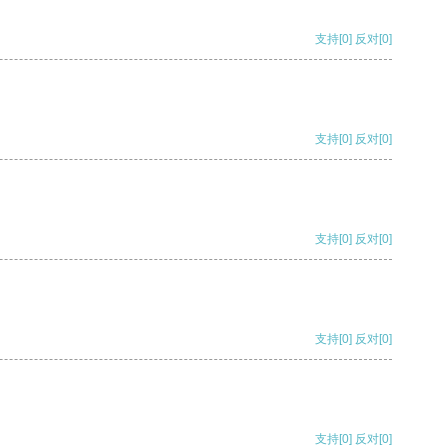
支持
[0]
反对
[0]
支持
[0]
反对
[0]
支持
[0]
反对
[0]
支持
[0]
反对
[0]
支持
[0]
反对
[0]