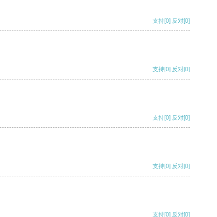
支持
[0]
反对
[0]
支持
[0]
反对
[0]
支持
[0]
反对
[0]
支持
[0]
反对
[0]
支持
[0]
反对
[0]