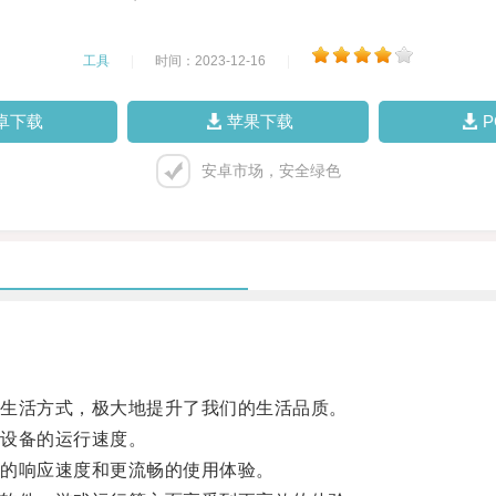
工具
|
时间：2023-12-16
|
卓下载
苹果下载
安卓市场，安全绿色
。
生活方式，极大地提升了我们的生活品质。
设备的运行速度。
的响应速度和更流畅的使用体验。