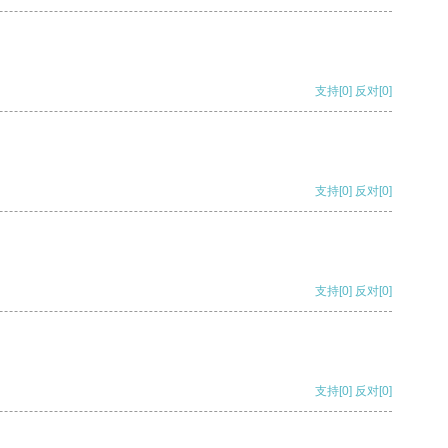
支持
[0]
反对
[0]
支持
[0]
反对
[0]
支持
[0]
反对
[0]
支持
[0]
反对
[0]