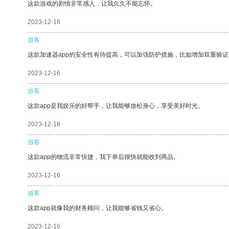
这款游戏的剧情非常感人，让我久久不能忘怀。
2023-12-16
游客
这款加速器app的安全性有待提高，可以加强防护措施，比如增加双重验证
2023-12-16
游客
这款app是我娱乐的好帮手，让我能够放松身心，享受美好时光。
2023-12-16
游客
这款app的物流非常快捷，我下单后很快就能收到商品。
2023-12-16
游客
这款app就像我的财务顾问，让我能够省钱又省心。
2023-12-16