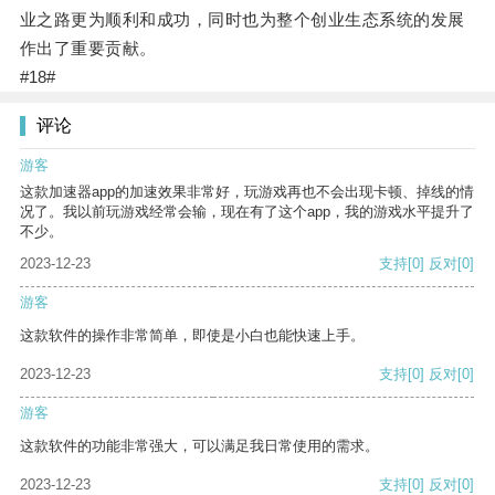
业之路更为顺利和成功，同时也为整个创业生态系统的发展
作出了重要贡献。
#18#
评论
游客
这款加速器app的加速效果非常好，玩游戏再也不会出现卡顿、掉线的情
况了。我以前玩游戏经常会输，现在有了这个app，我的游戏水平提升了
不少。
2023-12-23
支持
[0]
反对
[0]
游客
这款软件的操作非常简单，即使是小白也能快速上手。
2023-12-23
支持
[0]
反对
[0]
游客
这款软件的功能非常强大，可以满足我日常使用的需求。
2023-12-23
支持
[0]
反对
[0]