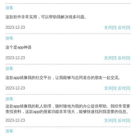
游客
这款软件非常实用，可以帮助我解决很多问题。
2023-12-23
支持
[0]
反对
[0]
游客
这个是app神器
2023-12-23
支持
[0]
反对
[0]
游客
这款app就像我的社交平台，让我能够与志同道合的朋友一起交流。
2023-12-23
支持
[0]
反对
[0]
游客
这款app就像我的私人助理，随时随地为我的办公提供帮助。我经常需要
查找资料，这款app的搜索功能非常强大，能够快速找到我需要的信息。
2023-12-23
支持
[0]
反对
[0]
游客