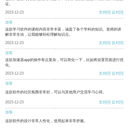
证。
2023-12-23
支持
[0]
反对
[0]
游客
这款学习软件的课程内容非常丰富，涵盖了各个学科的知识。老师的讲
解非常生动，让我能够轻松理解知识点。
2023-12-23
支持
[0]
反对
[0]
游客
这款加速器app的操作有点复杂，可以简化一下，比如将设置页面进行优
化。
2023-12-23
支持
[0]
反对
[0]
游客
这款软件的社区氛围非常好，可以与其他用户交流学习心得。
2023-12-23
支持
[0]
反对
[0]
游客
这款软件的设计非常人性化，使用起来非常舒服。