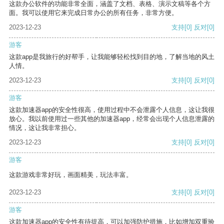
这款办公软件的功能非常全面，涵盖了文档、表格、演示文稿等各个方
面。我可以使用它来完成日常办公的所有任务，非常方便。
2023-12-23
支持
[0]
反对
[0]
游客
这款app是我旅行的好帮手，让我能够轻松找到目的地，了解当地的风土
人情。
2023-12-23
支持
[0]
反对
[0]
游客
这款加速器app的安全性很高，使用过程中不会泄露个人信息，这让我很
放心。我以前使用过一些其他的加速器app，经常会出现个人信息泄露的
情况，这让我非常担心。
2023-12-23
支持
[0]
反对
[0]
游客
这款游戏非常好玩，画面精美，玩法丰富。
2023-12-23
支持
[0]
反对
[0]
游客
这款加速器app的安全性有待提高，可以加强防护措施，比如增加双重验