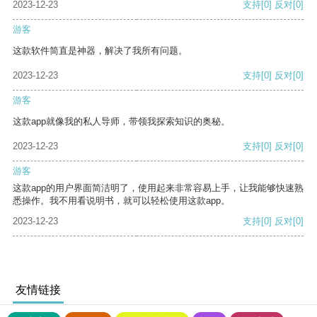
2023-12-23
支持
[0]
反对
[0]
游客
这款软件简直是神器，解决了我所有问题。
2023-12-23
支持
[0]
反对
[0]
游客
这款app就像我的私人导师，带领我探索知识的奥秘。
2023-12-23
支持
[0]
反对
[0]
游客
这款app的用户界面简洁明了，使用起来非常容易上手，让我能够快速熟
悉操作。我不用看说明书，就可以轻松使用这款app。
2023-12-23
支持
[0]
反对
[0]
友情链接