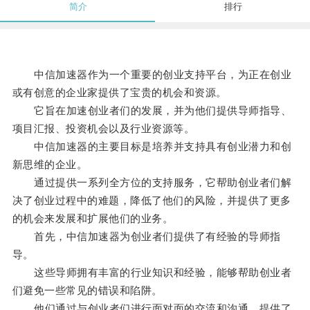
简介
排行
中信加速器作为一个重要的创业支持平台，为正在创业
或有创意的企业家提供了宝贵的机会和资源。
它旨在加速创业者们的发展，并为他们提供导师指导、
项目汇报、投资机会以及行业资源等。
中信加速器的主要目标是培养并支持具有创业潜力和创
新思维的企业。
通过提供一系列全方位的支持服务，它帮助创业者们解
决了创业过程中的难题，降低了他们的风险，并提供了更多
的机会来发展和扩展他们的业务。
首先，中信加速器为创业者们提供了有经验的导师指
导。
这些导师拥有丰富的行业知识和经验，能够帮助创业者
们避免一些常见的错误和陷阱。
他们通过与创业者们进行面对面的交流和沟通，提供了