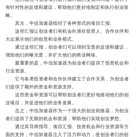
有针对性的反馈和建议，帮助他们更好地制定和执行创业策
略。
其次，中信加速器组织了各种形式的项目汇报。
这些汇报让创业者们有机会向潜在投资人、合作伙伴和
大众展示他们的创意和业务模式。
通过这些汇报，创业者们可以得到宝贵的反馈和建议，
增加他们的曝光度，并扩大他们的商业网络。
最重要的是，中信加速器为创业者们提供了投资机会和
行业资源。
它与各类投资者和合作伙伴建立了合作关系，为创业者
们提供了额外的资金和资源支持。
这些资金和资源可以帮助创业者们更好地推动他们的创
业项目，并促进他们的业务发展。
总之，中信加速器作为一个强大的创业助推器，为创业
者们提供了无限的机会和资源，帮助他们实现创业梦想。
通过其导师指导、项目汇报、投资机会和行业资源等方
面的支持，中信加速器注入了活力和动力，使创业者们的创