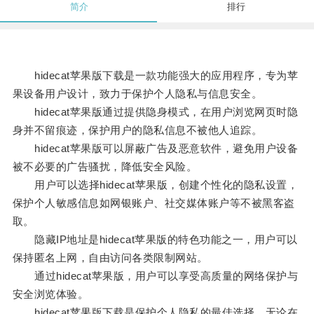
简介
排行
hidecat苹果版下载是一款功能强大的应用程序，专为苹
果设备用户设计，致力于保护个人隐私与信息安全。
hidecat苹果版通过提供隐身模式，在用户浏览网页时隐
身并不留痕迹，保护用户的隐私信息不被他人追踪。
hidecat苹果版可以屏蔽广告及恶意软件，避免用户设备
被不必要的广告骚扰，降低安全风险。
用户可以选择hidecat苹果版，创建个性化的隐私设置，
保护个人敏感信息如网银账户、社交媒体账户等不被黑客盗
取。
隐藏IP地址是hidecat苹果版的特色功能之一，用户可以
保持匿名上网，自由访问各类限制网站。
通过hidecat苹果版，用户可以享受高质量的网络保护与
安全浏览体验。
hidecat苹果版下载是保护个人隐私的最佳选择，无论在