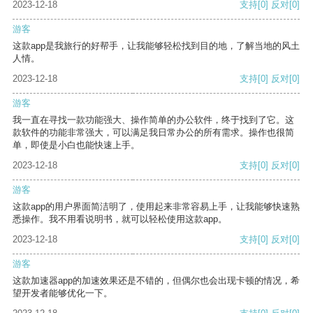
2023-12-18
支持
[0]
反对
[0]
游客
这款app是我旅行的好帮手，让我能够轻松找到目的地，了解当地的风土
人情。
2023-12-18
支持
[0]
反对
[0]
游客
我一直在寻找一款功能强大、操作简单的办公软件，终于找到了它。这
款软件的功能非常强大，可以满足我日常办公的所有需求。操作也很简
单，即使是小白也能快速上手。
2023-12-18
支持
[0]
反对
[0]
游客
这款app的用户界面简洁明了，使用起来非常容易上手，让我能够快速熟
悉操作。我不用看说明书，就可以轻松使用这款app。
2023-12-18
支持
[0]
反对
[0]
游客
这款加速器app的加速效果还是不错的，但偶尔也会出现卡顿的情况，希
望开发者能够优化一下。