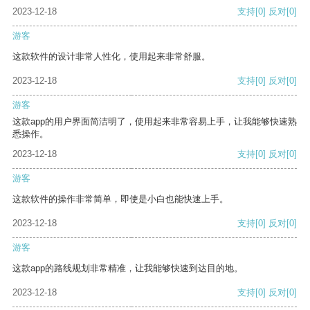
2023-12-18
支持
[0]
反对
[0]
游客
这款软件的设计非常人性化，使用起来非常舒服。
2023-12-18
支持
[0]
反对
[0]
游客
这款app的用户界面简洁明了，使用起来非常容易上手，让我能够快速熟
悉操作。
2023-12-18
支持
[0]
反对
[0]
游客
这款软件的操作非常简单，即使是小白也能快速上手。
2023-12-18
支持
[0]
反对
[0]
游客
这款app的路线规划非常精准，让我能够快速到达目的地。
2023-12-18
支持
[0]
反对
[0]