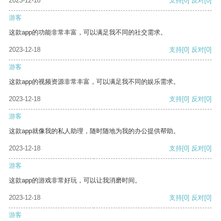
2023-12-18
支持
[0]
反对
[0]
游客
这款app的功能非常丰富，可以满足我不同的社交需求。
2023-12-18
支持
[0]
反对
[0]
游客
这款app的视频资源非常丰富，可以满足我不同的娱乐需求。
2023-12-18
支持
[0]
反对
[0]
游客
这款app就像我的私人助理，随时随地为我的办公提供帮助。
2023-12-18
支持
[0]
反对
[0]
游客
这款app的游戏非常好玩，可以让我消磨时间。
2023-12-18
支持
[0]
反对
[0]
游客