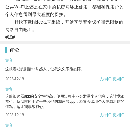
公共Wi-Fi上还是在家中的私密网络上使用，都能确保用户的
个人信息得到最大程度的保护。
赶快下载hidecat苹果版，开始享受安全保护和无限制的
网络自由吧！。
#18#
评论
游客
这款游戏的剧情非常感人，让我久久不能忘怀。
2023-12-18
支持
[0]
反对
[0]
游客
这款加速器app的安全性很高，使用过程中不会泄露个人信息，这让我很
放心。我以前使用过一些其他的加速器app，经常会出现个人信息泄露的
情况，这让我非常担心。
2023-12-18
支持
[0]
反对
[0]
游客