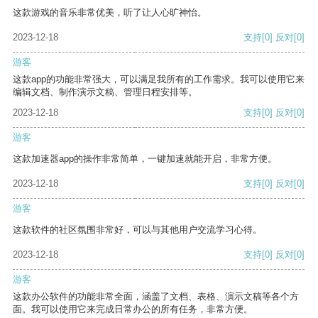
这款游戏的音乐非常优美，听了让人心旷神怡。
2023-12-18
支持
[0]
反对
[0]
游客
这款app的功能非常强大，可以满足我所有的工作需求。我可以使用它来
编辑文档、制作演示文稿、管理日程安排等。
2023-12-18
支持
[0]
反对
[0]
游客
这款加速器app的操作非常简单，一键加速就能开启，非常方便。
2023-12-18
支持
[0]
反对
[0]
游客
这款软件的社区氛围非常好，可以与其他用户交流学习心得。
2023-12-18
支持
[0]
反对
[0]
游客
这款办公软件的功能非常全面，涵盖了文档、表格、演示文稿等各个方
面。我可以使用它来完成日常办公的所有任务，非常方便。