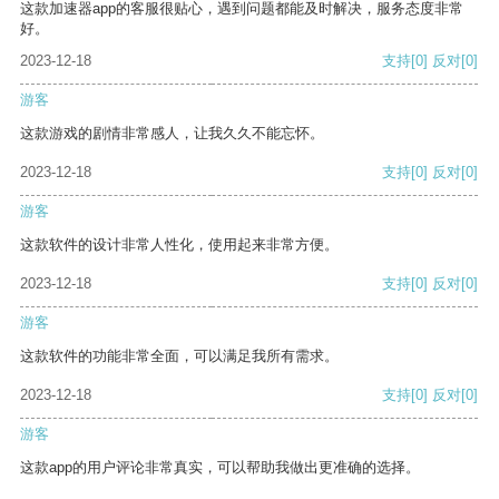
这款加速器app的客服很贴心，遇到问题都能及时解决，服务态度非常
好。
2023-12-18
支持
[0]
反对
[0]
游客
这款游戏的剧情非常感人，让我久久不能忘怀。
2023-12-18
支持
[0]
反对
[0]
游客
这款软件的设计非常人性化，使用起来非常方便。
2023-12-18
支持
[0]
反对
[0]
游客
这款软件的功能非常全面，可以满足我所有需求。
2023-12-18
支持
[0]
反对
[0]
游客
这款app的用户评论非常真实，可以帮助我做出更准确的选择。